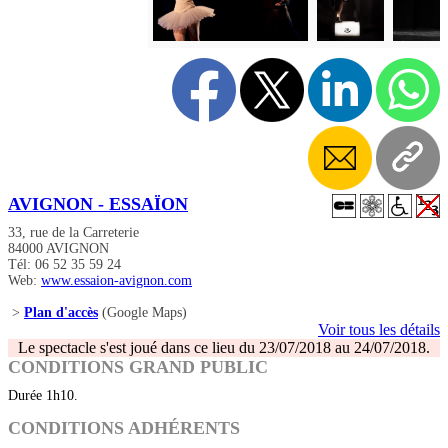
AVIGNON - ESSAÏON
33, rue de la Carreterie
84000 AVIGNON
Tél: 06 52 35 59 24
Web:
www.essaion-avignon.com
>
Plan d'accès
(Google Maps)
Voir tous les détails
Le spectacle s'est joué dans ce lieu du 23/07/2018 au 24/07/2018.
CONDITIONS GRAND PUBLIC
Durée 1h10.
CONDITIONS ADHÉRENTS