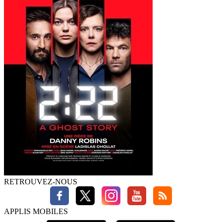
RETROUVEZ-NOUS
APPLIS MOBILES