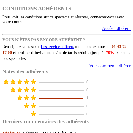
CONDITIONS ADHÉRENTS
Pour voir les conditions sur ce spectacle et réserver, connectez-vous avec
votre compte.
Accès adhérent
VOUS N’ÊTES PAS ENCORE ADHÉRENT ?
Renseignez vous sur «
Les services offerts
» ou appelez-nous au
01 43 72
17 00
et profiter d’invitations et/ou de tarifs réduits (jusqu'à
-70%
) sur tous
nos spectacles.
Voir comment adhérer
Notes des adhérents
0
0
1
0
0
Derniers commentaires des adhérents