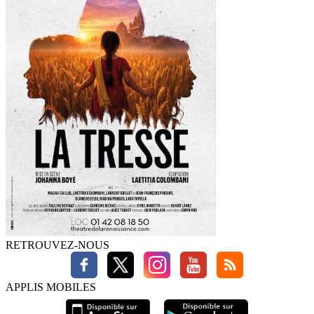
RETROUVEZ-NOUS
APPLIS MOBILES