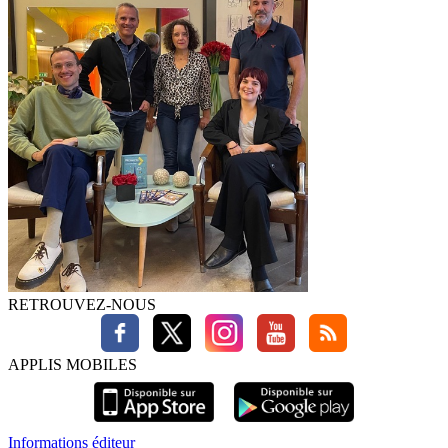
RETROUVEZ-NOUS
APPLIS MOBILES
Informations éditeur