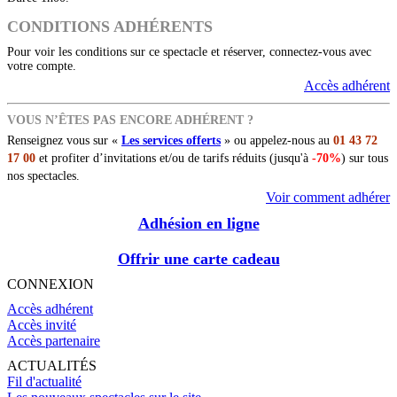
CONDITIONS ADHÉRENTS
Pour voir les conditions sur ce spectacle et réserver, connectez-vous avec
votre compte.
Accès adhérent
VOUS N’ÊTES PAS ENCORE ADHÉRENT ?
Renseignez vous sur «
Les services offerts
» ou appelez-nous au
01 43 72
17 00
et profiter d’invitations et/ou de tarifs réduits (jusqu'à
-70%
) sur tous
nos spectacles.
Voir comment adhérer
Adhésion en ligne
Offrir une carte cadeau
CONNEXION
Accès adhérent
Accès invité
Accès partenaire
ACTUALITÉS
Fil d'actualité