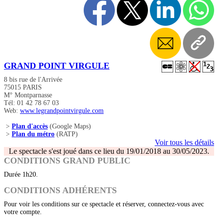
GRAND POINT VIRGULE
8 bis rue de l'Arrivée
75015 PARIS
M° Montparnasse
Tél: 01 42 78 67 03
Web:
www.legrandpointvirgule.com
>
Plan d'accès
(Google Maps)
>
Plan du métro
(RATP)
Voir tous les détails
Le spectacle s'est joué dans ce lieu du 19/01/2018 au 30/05/2023.
CONDITIONS GRAND PUBLIC
Durée 1h20.
CONDITIONS ADHÉRENTS
Pour voir les conditions sur ce spectacle et réserver, connectez-vous avec
votre compte.