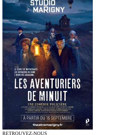
RETROUVEZ-NOUS