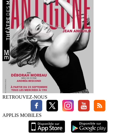
RETROUVEZ-NOUS
APPLIS MOBILES