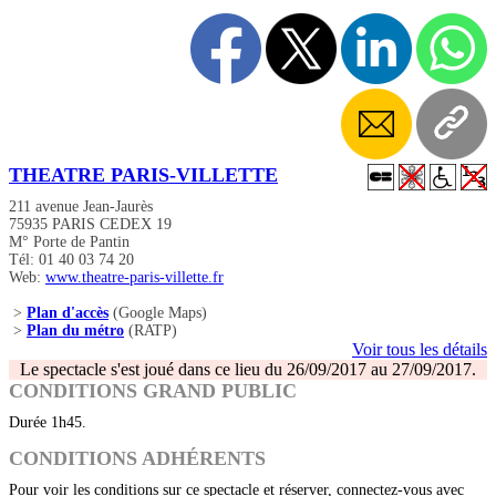
THEATRE PARIS-VILLETTE
211 avenue Jean-Jaurès
75935 PARIS CEDEX 19
M° Porte de Pantin
Tél: 01 40 03 74 20
Web:
www.theatre-paris-villette.fr
>
Plan d'accès
(Google Maps)
>
Plan du métro
(RATP)
Voir tous les détails
Le spectacle s'est joué dans ce lieu du 26/09/2017 au 27/09/2017.
CONDITIONS GRAND PUBLIC
Durée 1h45.
CONDITIONS ADHÉRENTS
Pour voir les conditions sur ce spectacle et réserver, connectez-vous avec