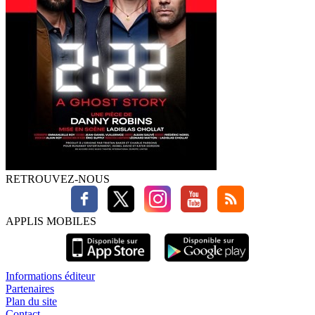
RETROUVEZ-NOUS
APPLIS MOBILES
Informations éditeur
Partenaires
Plan du site
Contact