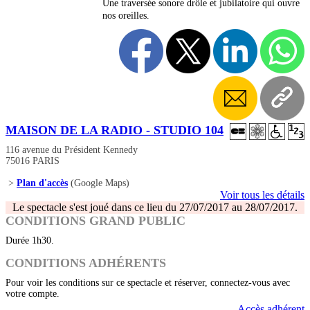
Une traversée sonore drôle et jubilatoire qui ouvre
nos oreilles.
MAISON DE LA RADIO - STUDIO 104
116 avenue du Président Kennedy
75016 PARIS
>
Plan d'accès
(Google Maps)
Voir tous les détails
Le spectacle s'est joué dans ce lieu du 27/07/2017 au 28/07/2017.
CONDITIONS GRAND PUBLIC
Durée 1h30.
CONDITIONS ADHÉRENTS
Pour voir les conditions sur ce spectacle et réserver, connectez-vous avec
votre compte.
Accès adhérent