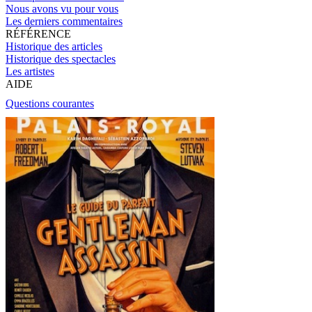
Nous avons vu pour vous
Les derniers commentaires
RÉFÉRENCE
Historique des articles
Historique des spectacles
Les artistes
AIDE
Questions courantes