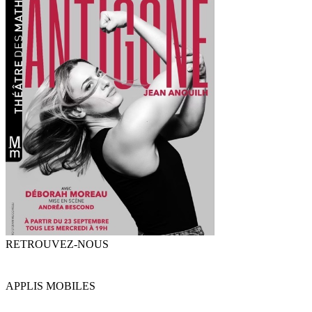
RETROUVEZ-NOUS
APPLIS MOBILES