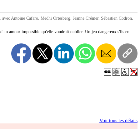
vec Antoine Cafaro, Medhi Ortesberg, Jeanne Crémer, Sébastien Codron,
d'un amour impossible qu'elle voudrait oublier. Un jeu dangereux s'ils en
Voir tous les détails