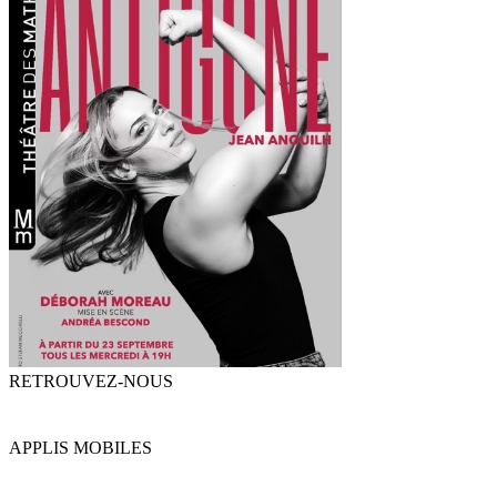
RETROUVEZ-NOUS
APPLIS MOBILES