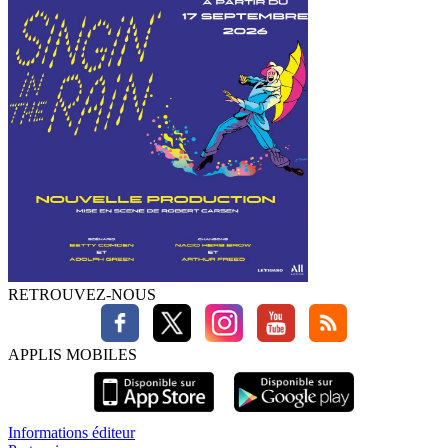
RETROUVEZ-NOUS
APPLIS MOBILES
Informations éditeur