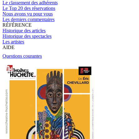
Le classement des adhérents
Le Top 20 des réservations
Nous avons vu pour vous
Les derniers commentaires
RÉFÉRENCE
Historique des articles
Historique des spectacles
Les artistes
AIDE
Questions courantes