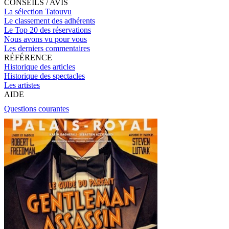
CONSEILS / AVIS
La sélection Tatouvu
Le classement des adhérents
Le Top 20 des réservations
Nous avons vu pour vous
Les derniers commentaires
RÉFÉRENCE
Historique des articles
Historique des spectacles
Les artistes
AIDE
Questions courantes