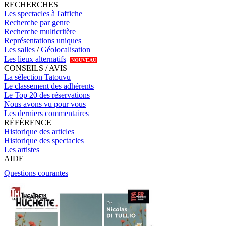
RECHERCHES
Les spectacles à l'affiche
Recherche par genre
Recherche multicritère
Représentations uniques
Les salles
/
Géolocalisation
Les lieux alternatifs
NOUVEAU
CONSEILS / AVIS
La sélection Tatouvu
Le classement des adhérents
Le Top 20 des réservations
Nous avons vu pour vous
Les derniers commentaires
RÉFÉRENCE
Historique des articles
Historique des spectacles
Les artistes
AIDE
Questions courantes