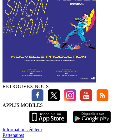
RETROUVEZ-NOUS
APPLIS MOBILES
Informations éditeur
Partenaires