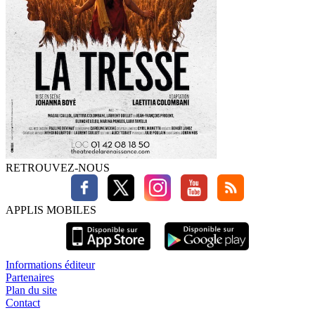
RETROUVEZ-NOUS
APPLIS MOBILES
Informations éditeur
Partenaires
Plan du site
Contact