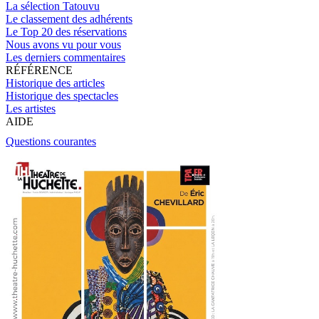
La sélection Tatouvu
Le classement des adhérents
Le Top 20 des réservations
Nous avons vu pour vous
Les derniers commentaires
RÉFÉRENCE
Historique des articles
Historique des spectacles
Les artistes
AIDE
Questions courantes