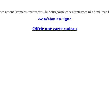
 des rebondissements inattendus...la bourgeoisie et ses fantasmes mis à mal par 
Adhésion en ligne
Offrir une carte cadeau