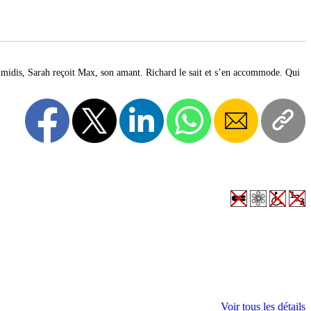
-midis, Sarah reçoit Max, son amant. Richard le sait et s’en accommode. Qui
Voir tous les détails