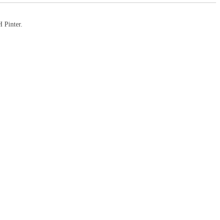
H Pinter.