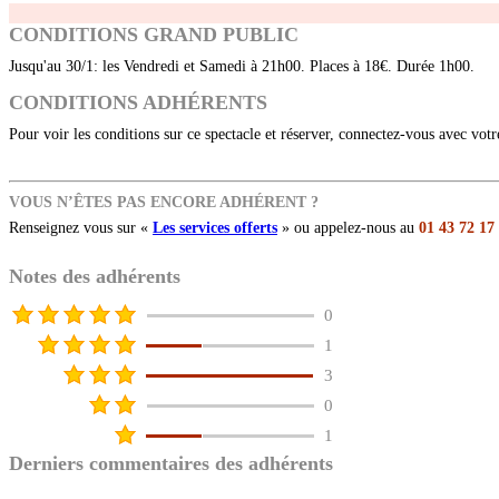
CONDITIONS GRAND PUBLIC
Jusqu'au 30/1: les Vendredi et Samedi à 21h00. Places à 18€. Durée 1h00.
CONDITIONS ADHÉRENTS
Pour voir les conditions sur ce spectacle et réserver, connectez-vous avec vot
VOUS N’ÊTES PAS ENCORE ADHÉRENT ?
Renseignez vous sur «
Les services offerts
» ou appelez-nous au
01 43 72 17
Notes des adhérents
0
1
3
0
1
Derniers commentaires des adhérents