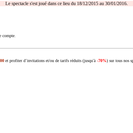
Le spectacle s'est joué dans ce lieu du 18/12/2015 au 30/01/2016.
re compte.
 00
et profiter d’invitations et/ou de tarifs réduits (jusqu'à
-70%
) sur tous nos s