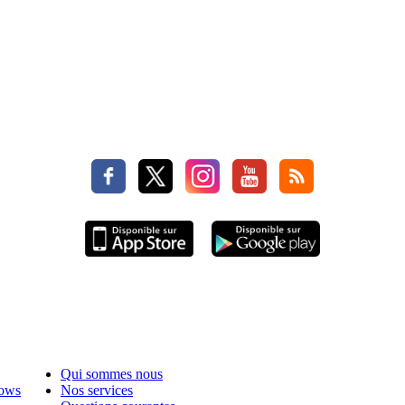
Qui sommes nous
hows
Nos services