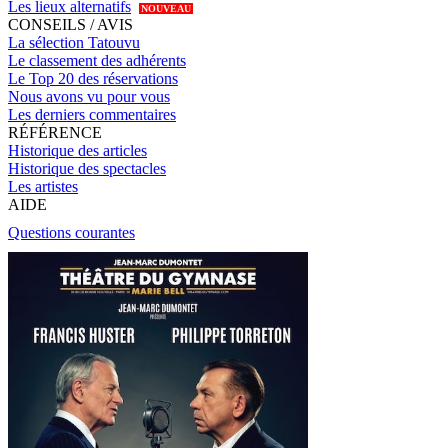
Les lieux alternatifs
NOUVEAU
CONSEILS / AVIS
La sélection Tatouvu
Le classement des adhérents
Le Top 20 des réservations
Nous avons vu pour vous
Les derniers commentaires
RÉFÉRENCE
Historique des articles
Historique des spectacles
Les artistes
AIDE
Questions courantes