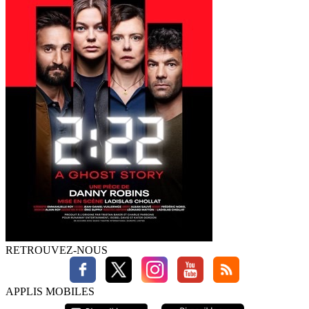
RETROUVEZ-NOUS
APPLIS MOBILES