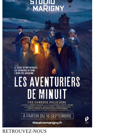
RETROUVEZ-NOUS