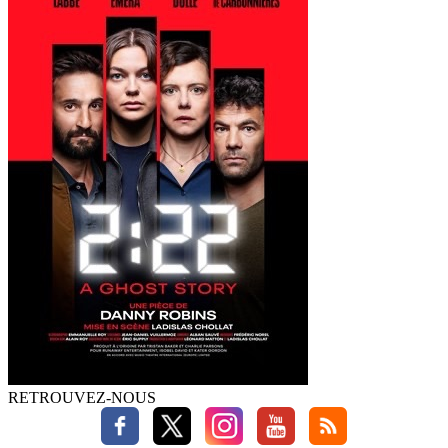
RETROUVEZ-NOUS