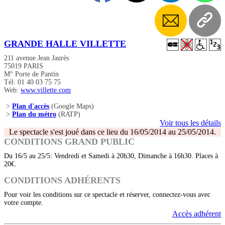
GRANDE HALLE VILLETTE
211 avenue Jean Jaurès
75019 PARIS
M° Porte de Pantin
Tél: 01 40 03 75 75
Web:
www.villette.com
>
Plan d'accès
(Google Maps)
>
Plan du métro
(RATP)
Voir tous les détails
Le spectacle s'est joué dans ce lieu du 16/05/2014 au 25/05/2014.
CONDITIONS GRAND PUBLIC
Du 16/5 au 25/5: Vendredi et Samedi à 20h30, Dimanche à 16h30. Places à
20€.
CONDITIONS ADHÉRENTS
Pour voir les conditions sur ce spectacle et réserver, connectez-vous avec
votre compte.
Accès adhérent