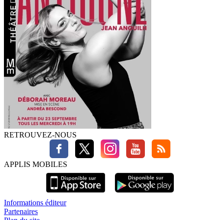
RETROUVEZ-NOUS
APPLIS MOBILES
Informations éditeur
Partenaires