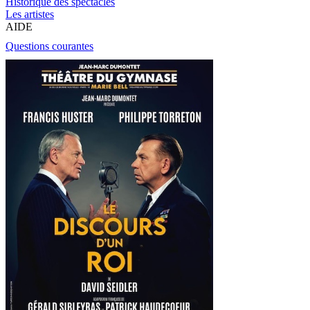
Historique des spectacles
Les artistes
AIDE
Questions courantes