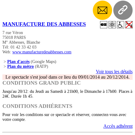
MANUFACTURE DES ABBESSES
7 rue Véron
75018 PARIS
M° Abbesses, Blanche
Tél: 01 42 33 42 03
Web:
www.manufacturedesabbesses.com
>
Plan d'accès
(Google Maps)
>
Plan du métro
(RATP)
Voir tous les détails
Le spectacle s'est joué dans ce lieu du 09/01/2014 au 20/12/2014.
CONDITIONS GRAND PUBLIC
Jusqu'au 20/12: du Jeudi au Samedi à 21h00, le Dimanche à 17h00. Places à
24€. Durée 1h 45.
CONDITIONS ADHÉRENTS
Pour voir les conditions sur ce spectacle et réserver, connectez-vous avec
votre compte.
Accès adhérent