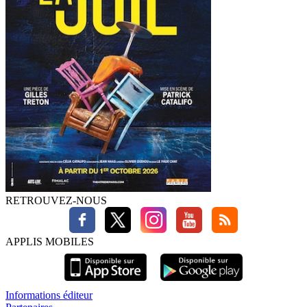
RETROUVEZ-NOUS
APPLIS MOBILES
Informations éditeur