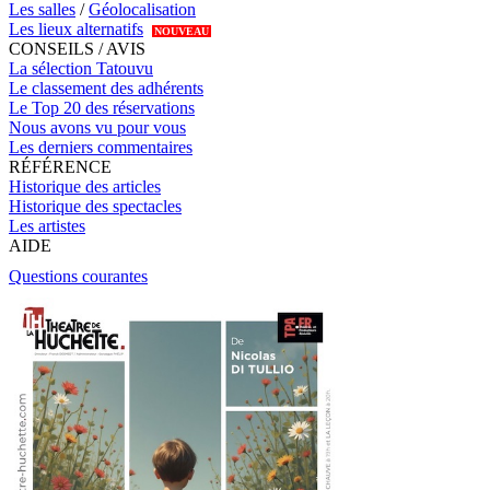
Les salles
/
Géolocalisation
Les lieux alternatifs
NOUVEAU
CONSEILS / AVIS
La sélection Tatouvu
Le classement des adhérents
Le Top 20 des réservations
Nous avons vu pour vous
Les derniers commentaires
RÉFÉRENCE
Historique des articles
Historique des spectacles
Les artistes
AIDE
Questions courantes