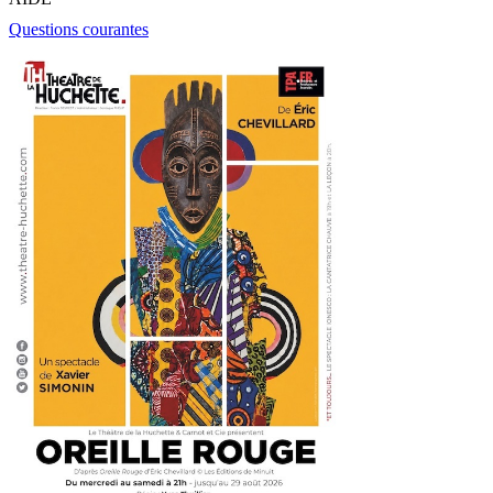
Questions courantes