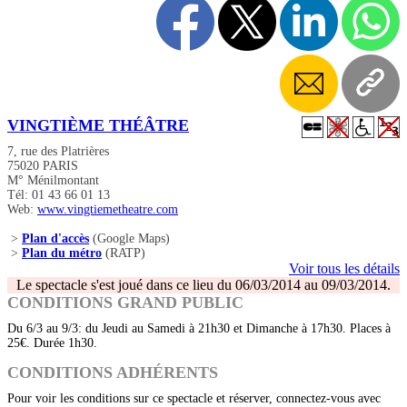
VINGTIÈME THÉÂTRE
7, rue des Platrières
75020 PARIS
M° Ménilmontant
Tél: 01 43 66 01 13
Web:
www.vingtiemetheatre.com
>
Plan d'accès
(Google Maps)
>
Plan du métro
(RATP)
Voir tous les détails
Le spectacle s'est joué dans ce lieu du 06/03/2014 au 09/03/2014.
CONDITIONS GRAND PUBLIC
Du 6/3 au 9/3: du Jeudi au Samedi à 21h30 et Dimanche à 17h30. Places à
25€. Durée 1h30.
CONDITIONS ADHÉRENTS
Pour voir les conditions sur ce spectacle et réserver, connectez-vous avec