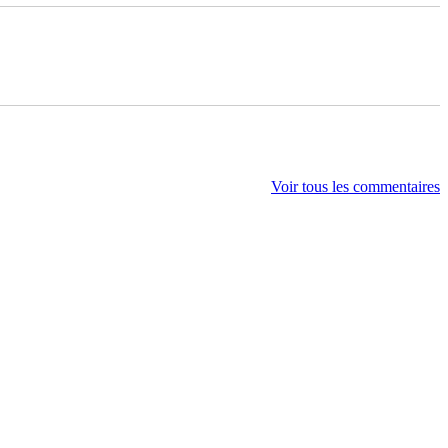
Voir tous les commentaires