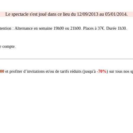
Le spectacle s'est joué dans ce lieu du 12/09/2013 au 05/01/2014.
ention : Alternance en semaine 19h00 ou 21h00. Places à 37€. Durée 1h30.
re compte.
 00
et profiter d’invitations et/ou de tarifs réduits (jusqu'à
-70%
) sur tous nos s