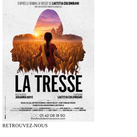
RETROUVEZ-NOUS