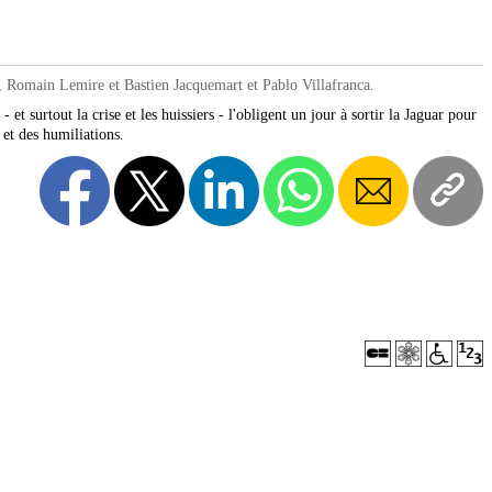
Romain Lemire et Bastien Jacquemart et Pablo Villafranca.
- et surtout la crise et les huissiers - l'obligent un jour à sortir la Jaguar pour
 et des humiliations.