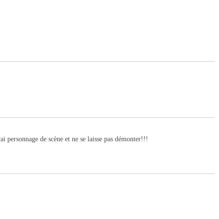
ai personnage de scène et ne se laisse pas démonter!!!