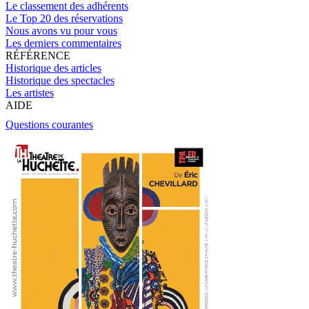
Le classement des adhérents
Le Top 20 des réservations
Nous avons vu pour vous
Les derniers commentaires
RÉFÉRENCE
Historique des articles
Historique des spectacles
Les artistes
AIDE
Questions courantes