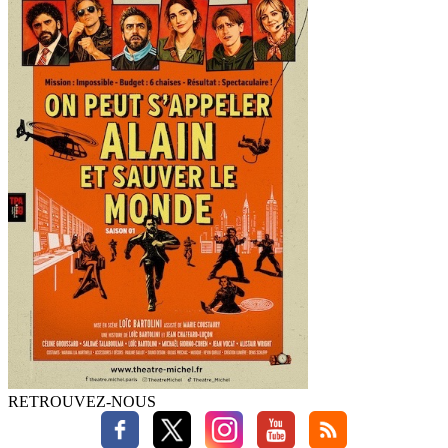
RETROUVEZ-NOUS