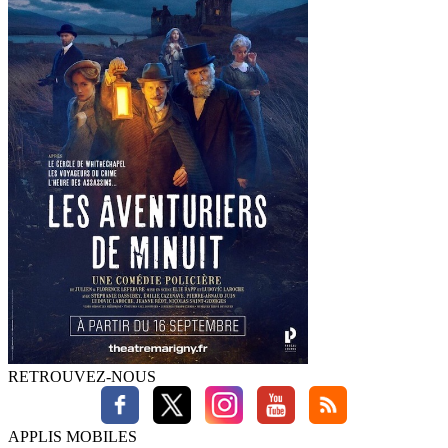
RETROUVEZ-NOUS
APPLIS MOBILES