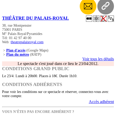
THÉÂTRE DU PALAIS-ROYAL
38, rue Montpensier
75001 PARIS
M° Palais Royal/Pyramides
Tél: 01 42 97 40 00
Web:
theatrepalaisroyal.com
>
Plan d'accès
(Google Maps)
>
Plan du métro
(RATP)
Voir tous les détails
Le spectacle s'est joué dans ce lieu le 23/04/2012.
CONDITIONS GRAND PUBLIC
Le 23/4: Lundi à 20h00. Places à 18€. Durée 1h10.
CONDITIONS ADHÉRENTS
Pour voir les conditions sur ce spectacle et réserver, connectez-vous avec
votre compte.
Accès adhérent
VOUS N’ÊTES PAS ENCORE ADHÉRENT ?