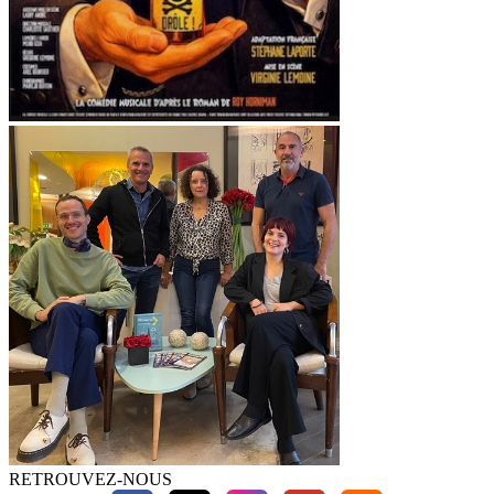
RETROUVEZ-NOUS