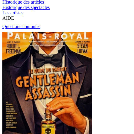
Historique des articles
Historique des spectacles
Les artistes
AIDE
Questions courantes