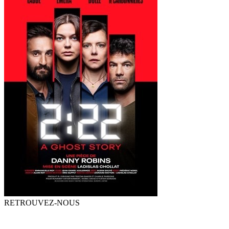
RETROUVEZ-NOUS