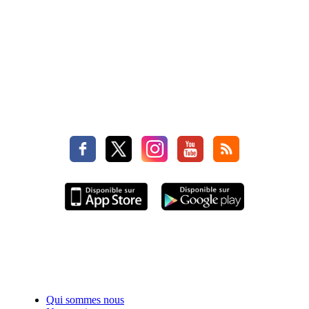
Qui sommes nous