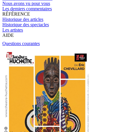
Nous avons vu pour vous
Les derniers commentaires
RÉFÉRENCE
Historique des articles
Historique des spectacles
Les artistes
AIDE
Questions courantes