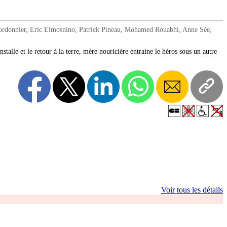
rdonnier, Eric Elmosnino, Patrick Pineau, Mohamed Rouabhi, Anne Sée,
installe et le retour à la terre, mère nouricière entraine le héros sous un autre
Voir tous les détails