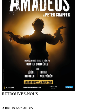
RETROUVEZ-NOUS
APPLIS MOBILES