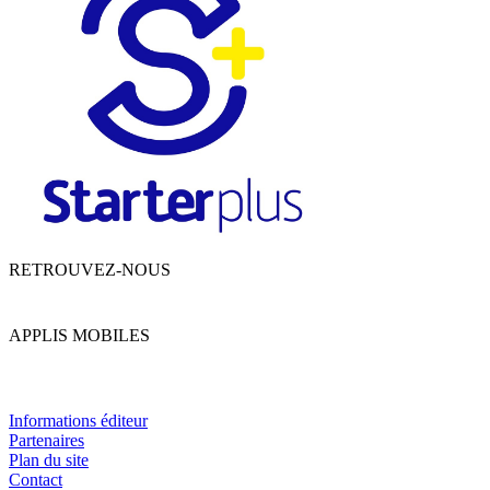
RETROUVEZ-NOUS
APPLIS MOBILES
Informations éditeur
Partenaires
Plan du site
Contact