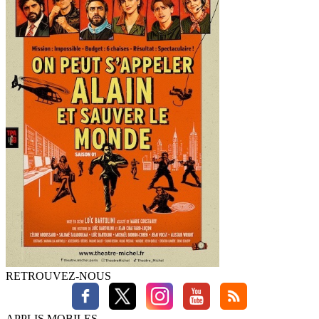
RETROUVEZ-NOUS
APPLIS MOBILES