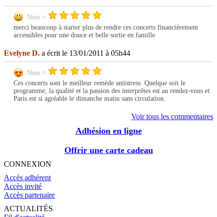
Note =
merci beaucoup à starter plus de rendre ces concerts financièrement
accessibles pour une douce et belle sortie en famille
Evelyne D.
a écrit le 13/01/2011 à 05h44
Note =
Ces concerts sont le meilleur remède antistress. Quelque soit le
programme, la qualité et la passion des interprêtes est au rendez-vous et
Paris est si agréable le dimanche matin sans circulation.
Voir tous les commentaires
Adhésion en ligne
Offrir une carte cadeau
CONNEXION
Accès adhérent
Accès invité
Accès partenaire
ACTUALITÉS