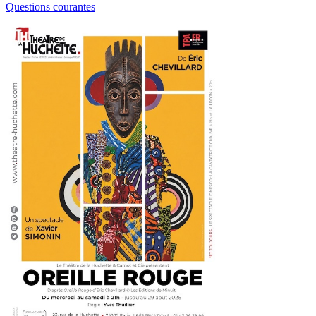
Questions courantes