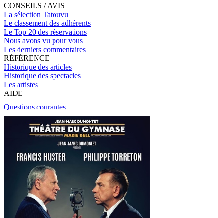
CONSEILS / AVIS
La sélection Tatouvu
Le classement des adhérents
Le Top 20 des réservations
Nous avons vu pour vous
Les derniers commentaires
RÉFÉRENCE
Historique des articles
Historique des spectacles
Les artistes
AIDE
Questions courantes