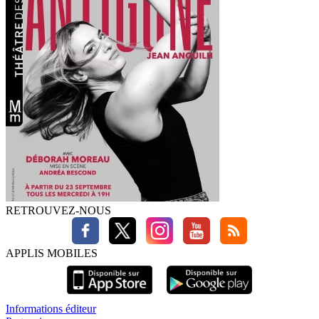
RETROUVEZ-NOUS
APPLIS MOBILES
Informations éditeur