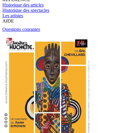
Historique des articles
Historique des spectacles
Les artistes
AIDE
Questions courantes