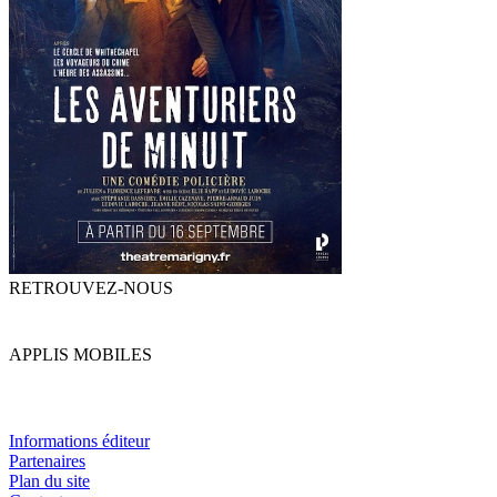
RETROUVEZ-NOUS
APPLIS MOBILES
Informations éditeur
Partenaires
Plan du site