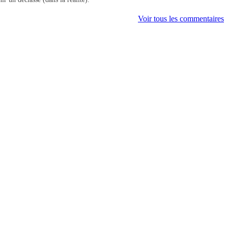
Voir tous les commentaires