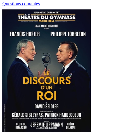
Questions courantes