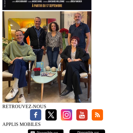
RETROUVEZ-NOUS
APPLIS MOBILES