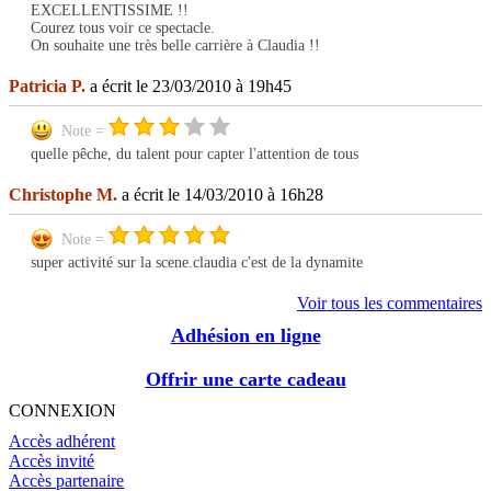
EXCELLENTISSIME !!
Courez tous voir ce spectacle.
On souhaite une très belle carrière à Claudia !!
Patricia P.
a écrit le 23/03/2010 à 19h45
Note =
quelle pêche, du talent pour capter l'attention de tous
Christophe M.
a écrit le 14/03/2010 à 16h28
Note =
super activité sur la scene.claudia c'est de la dynamite
Voir tous les commentaires
Adhésion en ligne
Offrir une carte cadeau
CONNEXION
Accès adhérent
Accès invité
Accès partenaire