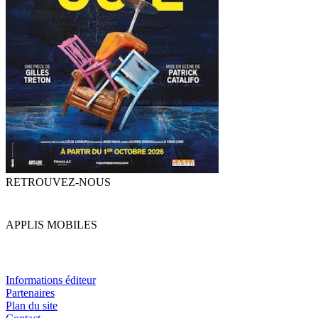
RETROUVEZ-NOUS
APPLIS MOBILES
Informations éditeur
Partenaires
Plan du site