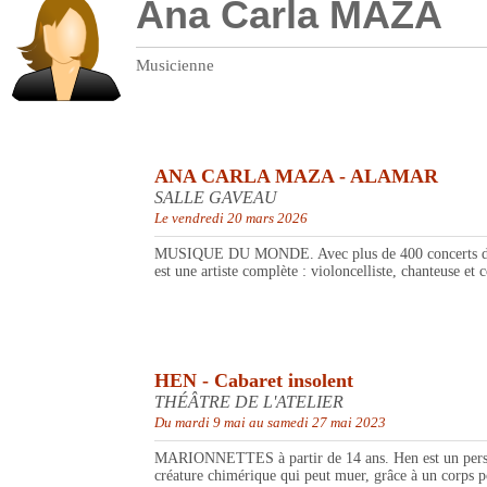
Ana Carla MAZA
Musicienne
ANA CARLA MAZA - ALAMAR
SALLE GAVEAU
Le vendredi 20 mars 2026
MUSIQUE DU MONDE. Avec plus de 400 concerts dans 2
est une artiste complète : violoncelliste, chanteuse et 
HEN - Cabaret insolent
THÉÂTRE DE L'ATELIER
Du mardi 9 mai au samedi 27 mai 2023
MARIONNETTES à partir de 14 ans. Hen est un personnag
créature chimérique qui peut muer, grâce à un corps po