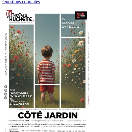
Questions courantes