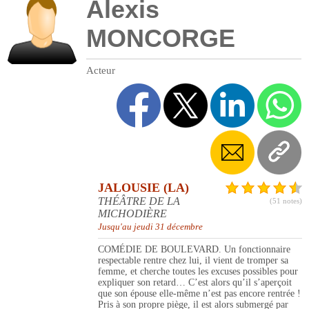
Alexis
MONCORGE
Acteur
JALOUSIE (LA)
THÉÂTRE DE LA
(51 notes)
MICHODIÈRE
Jusqu'au jeudi 31 décembre
COMÉDIE DE BOULEVARD. Un fonctionnaire
respectable rentre chez lui, il vient de tromper sa
femme, et cherche toutes les excuses possibles pour
expliquer son retard… C’est alors qu’il s’aperçoit
que son épouse elle-même n’est pas encore rentrée !
Pris à son propre piège, il est alors submergé par