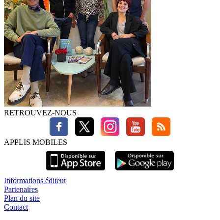
RETROUVEZ-NOUS
APPLIS MOBILES
Informations éditeur
Partenaires
Plan du site
Contact