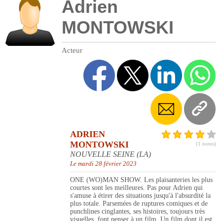
Adrien
MONTOWSKI
Acteur
ADRIEN
MONTOWSKI
(1 notes)
NOUVELLE SEINE (LA)
Le mardi 28 février 2023
ONE (WO)MAN SHOW. Les plaisanteries les plus
courtes sont les meilleures. Pas pour Adrien qui
s'amuse à étirer des situations jusqu'à l'absurdité la
plus totale. Parsemées de ruptures comiques et de
punchlines cinglantes, ses histoires, toujours très
visuelles, font penser à un film. Un film dont il est