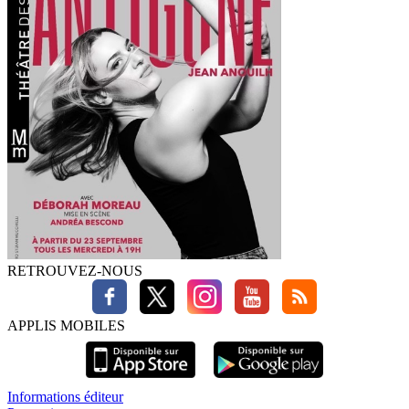
RETROUVEZ-NOUS
APPLIS MOBILES
Informations éditeur