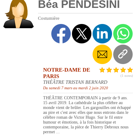
Béa PENDESINI
Costumière
NOTRE-DAME DE
PARIS
(1 notes)
THÉÂTRE TRISTAN BERNARD
Du samedi 7 mars au mardi 2 juin 2020
THÉÂTRE CONTEMPORAIN à partir de 9 ans.
15 avril 2019. La cathédrale la plus célèbre au
monde vient de brûler. Les gargouilles ont échappé
au pire et c'est avec elles que nous entrons dans le
célèbre roman de Victor Hugo. Sur le fil entre
humour et émotions, à la fois historique et
contemporaine, la pièce de Thierry Debroux nous
permet ...