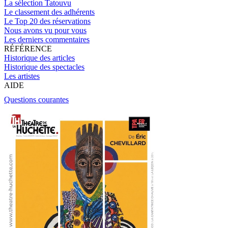
La sélection Tatouvu
Le classement des adhérents
Le Top 20 des réservations
Nous avons vu pour vous
Les derniers commentaires
RÉFÉRENCE
Historique des articles
Historique des spectacles
Les artistes
AIDE
Questions courantes