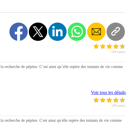
(44 notes)
a recherche de pépites. C’est ainsi qu’elle repère des instants de vie comme
Voir tous les détails
(48 notes)
 recherche de pépites. C'est ainsi qu'elle repère des instants de vie comme