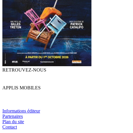
RETROUVEZ-NOUS
APPLIS MOBILES
Informations éditeur
Partenaires
Plan du site
Contact