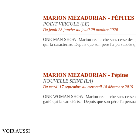
MARION MÉZADORIAN - PÉPITES
POINT VIRGULE (LE)
Du jeudi 23 janvier au jeudi 29 octobre 2020
ONE MAN SHOW. Marion recherche sans cesse des pépite
qui la caractérise. Depuis que son père l'a persuadée qu
MARION MEZADORIAN - Pépites
NOUVELLE SEINE (LA)
Du mardi 17 septembre au mercredi 18 décembre 2019
ONE WOMAN SHOW. Marion recherche sans cesse des pép
gaîté qui la caractérise. Depuis que son père l'a persua
VOIR AUSSI