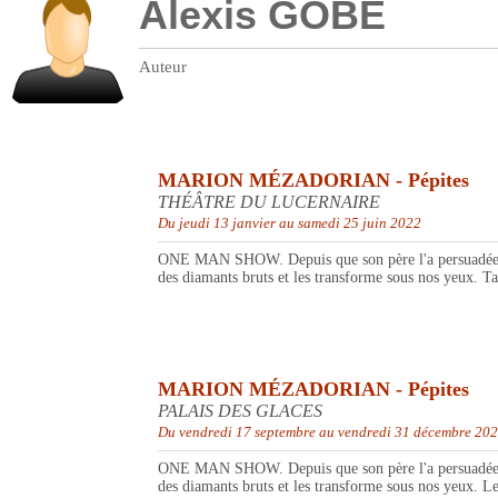
Alexis GOBE
Auteur
MARION MÉZADORIAN - Pépites
THÉÂTRE DU LUCERNAIRE
Du jeudi 13 janvier au samedi 25 juin 2022
ONE MAN SHOW. Depuis que son père l'a persuadée que l
des diamants bruts et les transforme sous nos yeux. Tan
MARION MÉZADORIAN - Pépites
PALAIS DES GLACES
Du vendredi 17 septembre au vendredi 31 décembre 20
ONE MAN SHOW. Depuis que son père l'a persuadée que l
des diamants bruts et les transforme sous nos yeux. Les 