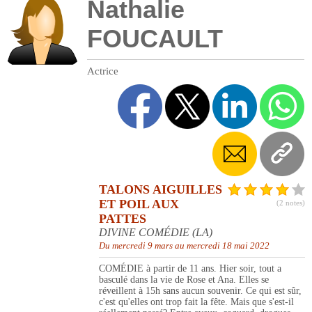
Nathalie
FOUCAULT
Actrice
TALONS AIGUILLES
ET POIL AUX
(2 notes)
PATTES
DIVINE COMÉDIE (LA)
Du mercredi 9 mars au mercredi 18 mai 2022
COMÉDIE à partir de 11 ans. Hier soir, tout a
basculé dans la vie de Rose et Ana. Elles se
réveillent à 15h sans aucun souvenir. Ce qui est sûr,
c'est qu'elles ont trop fait la fête. Mais que s'est-il