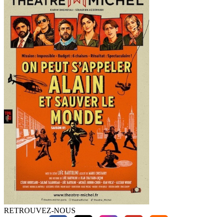
RETROUVEZ-NOUS