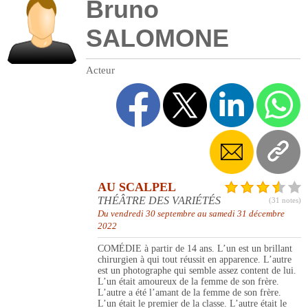
Bruno
SALOMONE
Acteur
AU SCALPEL
THÉÂTRE DES VARIÉTÉS
(31 notes)
Du vendredi 30 septembre au samedi 31 décembre
2022
COMÉDIE à partir de 14 ans. L’un est un brillant
chirurgien à qui tout réussit en apparence. L’autre
est un photographe qui semble assez content de lui.
L’un était amoureux de la femme de son frère.
L’autre a été l’amant de la femme de son frère.
L’un était le premier de la classe. L’autre était le