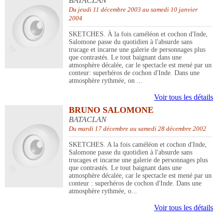
BATACLAN
Du jeudi 11 décembre 2003 au samedi 10 janvier
2004
SKETCHES. À la fois caméléon et cochon d'Inde,
Salomone passe du quotidien à l'absurde sans
trucage et incarne une galerie de personnages plus
que contrastés. Le tout baignant dans une
atmosphère décalée, car le spectacle est mené par un
conteur: superhéros de cochon d'Inde. Dans une
atmosphère rythmée, on ...
Voir tous les détails
BRUNO SALOMONE
BATACLAN
Du mardi 17 décembre au samedi 28 décembre 2002
SKETCHES. A la fois caméléon et cochon d'Inde,
Salomone passe du quotidien à l'absurde sans
trucages et incarne une galerie de personnages plus
que contrastés. Le tout baignant dans une
atmosphère décalée, car le spectacle est mené par un
conteur : superhéros de cochon d'Inde. Dans une
atmosphère rythmée, o...
Voir tous les détails