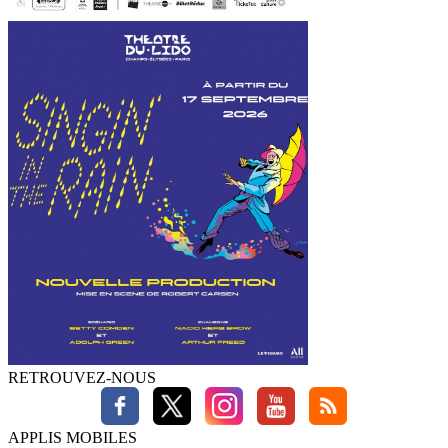
RETROUVEZ-NOUS
APPLIS MOBILES