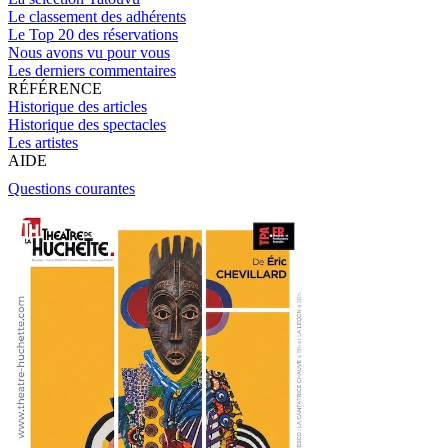
Le classement des adhérents
Le Top 20 des réservations
Nous avons vu pour vous
Les derniers commentaires
RÉFÉRENCE
Historique des articles
Historique des spectacles
Les artistes
AIDE
Questions courantes