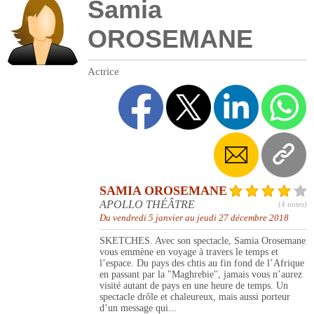
Samia
OROSEMANE
Actrice
SAMIA OROSEMANE
APOLLO THÉÂTRE
(4 notes)
Du vendredi 5 janvier au jeudi 27 décembre 2018
SKETCHES. Avec son spectacle, Samia Orosemane
vous emmène en voyage à travers le temps et
l’espace. Du pays des chtis au fin fond de l’Afrique
en passant par la "Maghrebie", jamais vous n’aurez
visité autant de pays en une heure de temps. Un
spectacle drôle et chaleureux, mais aussi porteur
d’un message qui...