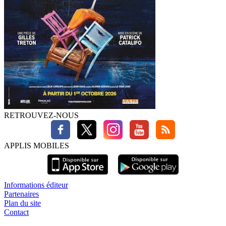
RETROUVEZ-NOUS
APPLIS MOBILES
Informations éditeur
Partenaires
Plan du site
Contact