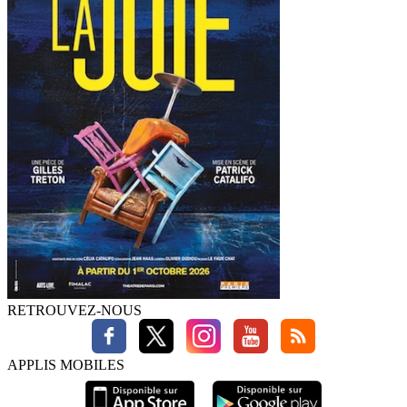
RETROUVEZ-NOUS
APPLIS MOBILES