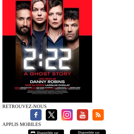
RETROUVEZ-NOUS
APPLIS MOBILES